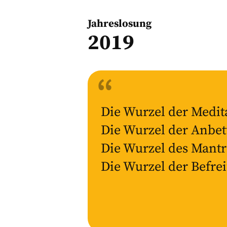
Jahreslosung
2019
Die Wurzel der Medita
Die Wurzel der Anbet
Die Wurzel des Mantra
Die Wurzel der Befrei