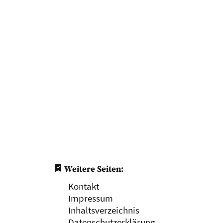
Weitere Seiten:
Kontakt
Impressum
Inhaltsverzeichnis
Datenschutzerklärung