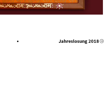
Jahreslosung
2018