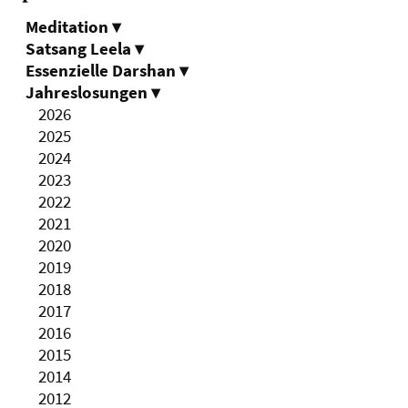
Meditation
▾
Satsang Leela
▾
Essenzielle Darshan
▾
Jahreslosungen
▾
2026
2025
2024
2023
2022
2021
2020
2019
2018
2017
2016
2015
2014
2012