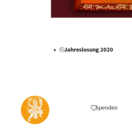
Jahreslosung
2020
Spenden