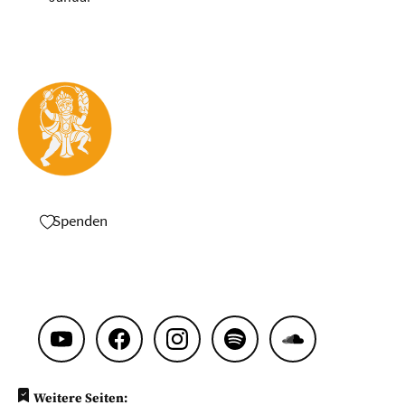
Spenden
Weitere Seiten: