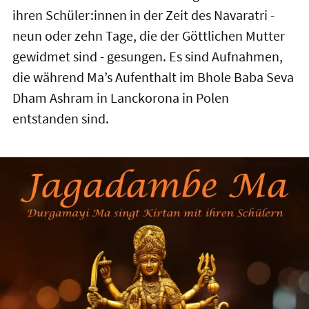
ihren Schüler:innen in der Zeit des Navaratri -
neun oder zehn Tage, die der Göttlichen Mutter
gewidmet sind - gesungen. Es sind Aufnahmen,
die während Ma’s Aufenthalt im Bhole Baba Seva
Dham Ashram in Lanckorona in Polen
entstanden sind.