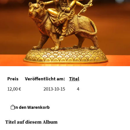
Preis
Veröffentlicht am:
Titel
12,00 €
2013-10-15
4
In den Warenkorb
Titel auf diesem Album