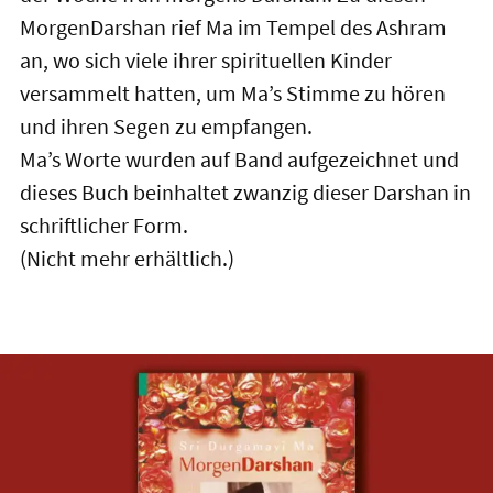
MorgenDarshan rief Ma im Tempel des Ashram
an, wo sich viele ihrer spirituellen Kinder
versammelt hatten, um Ma’s Stimme zu hören
und ihren Segen zu empfangen.
Ma’s Worte wurden auf Band aufgezeichnet und
dieses Buch beinhaltet zwanzig dieser Darshan in
schriftlicher Form.
(Nicht mehr erhältlich.)