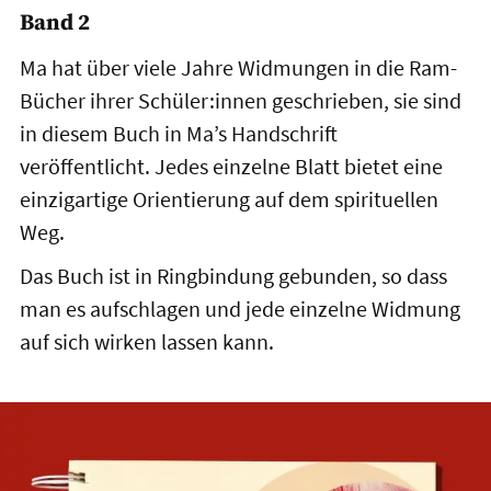
Band 2
Ma hat über viele Jahre Widmungen in die Ram-
Bücher ihrer Schüler:innen geschrieben, sie sind
in diesem Buch in Ma’s Handschrift
veröffentlicht. Jedes einzelne Blatt bietet eine
einzigartige Orientierung auf dem spirituellen
Weg.
Das Buch ist in Ringbindung gebunden, so dass
man es aufschlagen und jede einzelne Widmung
auf sich wirken lassen kann.