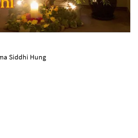
ma Siddhi Hung