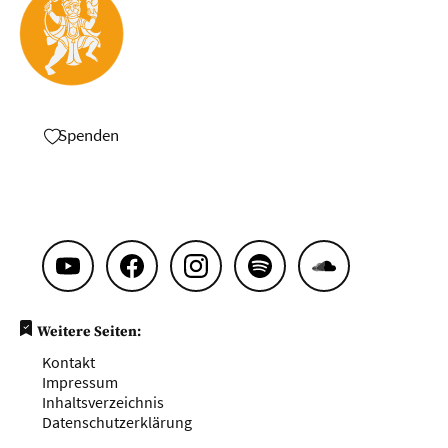
Spenden
Weitere Seiten:
Kontakt
Impressum
Inhaltsverzeichnis
Datenschutzerklärung