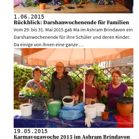
1.06.
2015
Rückblick: Darshanwochenende für Familien
Vom 29. bis 31. Mai 2015 gab Ma im Ashram Brindavon ein
Darshanwochenende für ihre Schüler und deren Kinder.
Da einige von ihnen eine ganze …
19.05.
2015
Karmayogawoche 2015 im Ashram Brindavon