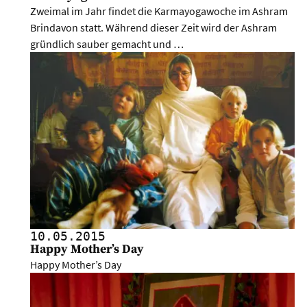
Zweimal im Jahr findet die Karmayogawoche im Ashram
Brindavon statt. Während dieser Zeit wird der Ashram
gründlich sauber gemacht und …
10.05.
2015
Happy Mother’s Day
Happy Mother’s Day