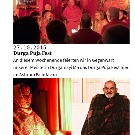
27.10.
2015
Durga Puja Fest
An diesem Wochenende feierten wir in Gegenwart
unserer Meisterin Durgamayi Ma das Durga Puja Fest hier
im Ashram Brindavon.