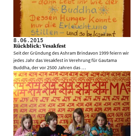
8.06.
2015
Rückblick: Vesakfest
Seit der Gründung des Ashram Brindavon 1999 feiern wir
jedes Jahr das Vesakfest in Verehrung für Gautama
Buddha, der vor 2500 Jahren das …