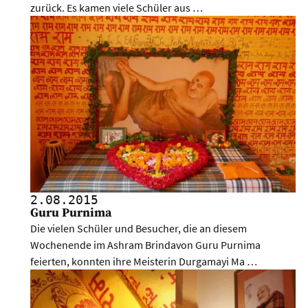
zurück. Es kamen viele Schüler aus …
2.08.
2015
Guru Purnima
Die vielen Schüler und Besucher, die an diesem
Wochenende im Ashram Brindavon Guru Purnima
feierten, konnten ihre Meisterin Durgamayi Ma …