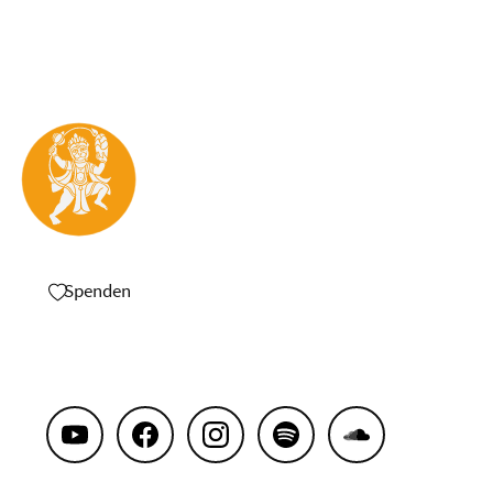
Spenden