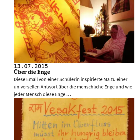
13.07.
2015
Über die Enge
Diese Email von einer Schülerin inspirierte Ma zu einer
universellen Antwort über die menschliche Enge und wie
jeder Mensch diese Enge …