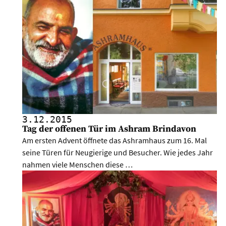
3.12.
2015
Tag der offenen Tür im Ashram Brindavon
Am ersten Advent öffnete das Ashramhaus zum 16. Mal
seine Türen für Neugierige und Besucher. Wie jedes Jahr
nahmen viele Menschen diese …