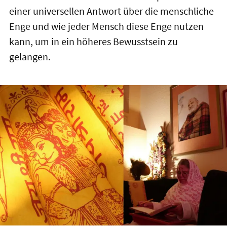
einer universellen Antwort über die menschliche
Enge und wie jeder Mensch diese Enge nutzen
kann, um in ein höheres Bewusstsein zu
gelangen.