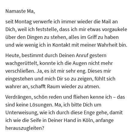
Namaste Ma,
seit Montag verwerfe ich immer wieder die Mail an
Dich, weil ich feststelle, dass ich mir etwas vorgaukele
über den Dingen zu stehen, alles im Griff zu haben
und wie wenig ich in Kontakt mit meiner Wahrheit bin.
Heute, bestimmt durch Deinen Anruf gestern
wachgerüttelt, konnte ich die Augen nicht mehr
verschließen. Ja, es ist mir sehr eng. Dieses mir
eingestehen und mich Dir so zu zeigen, fühlt sich
wahrer an, schafft Raum wieder zu atmen.
Verdrängen, schön reden und fliehen kenne ich – das
sind keine Lösungen. Ma, ich bitte Dich um
Unterweisung, wie ich durch diese Enge gehe, damit
ich wie die Seife in Deiner Hand in Köln, anfange
herauszugleiten?