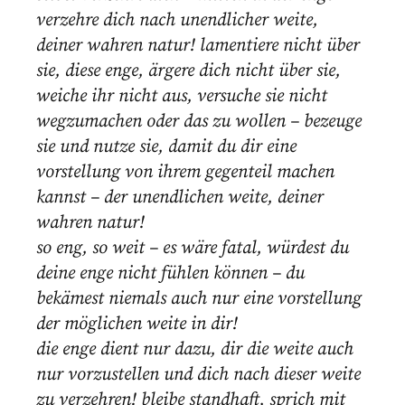
verzehre dich nach unendlicher weite,
deiner wahren natur! lamentiere nicht über
sie, diese enge, ärgere dich nicht über sie,
weiche ihr nicht aus, versuche sie nicht
wegzumachen oder das zu wollen – bezeuge
sie und nutze sie, damit du dir eine
vorstellung von ihrem gegenteil machen
kannst – der unendlichen weite, deiner
wahren natur!
so eng, so weit – es wäre fatal, würdest du
deine enge nicht fühlen können – du
bekämest niemals auch nur eine vorstellung
der möglichen weite in dir!
die enge dient nur dazu, dir die weite auch
nur vorzustellen und dich nach dieser weite
zu verzehren! bleibe standhaft, sprich mit