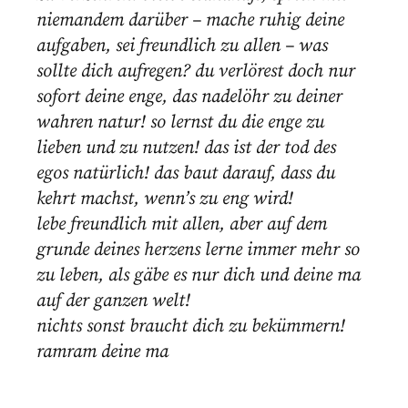
niemandem darüber – mache ruhig deine
aufgaben, sei freundlich zu allen – was
sollte dich aufregen? du verlörest doch nur
sofort deine enge, das nadelöhr zu deiner
wahren natur! so lernst du die enge zu
lieben und zu nutzen! das ist der tod des
egos natürlich! das baut darauf, dass du
kehrt machst, wenn’s zu eng wird!
lebe freundlich mit allen, aber auf dem
grunde deines herzens lerne immer mehr so
zu leben, als gäbe es nur dich und deine ma
auf der ganzen welt!
nichts sonst braucht dich zu bekümmern!
ramram deine ma