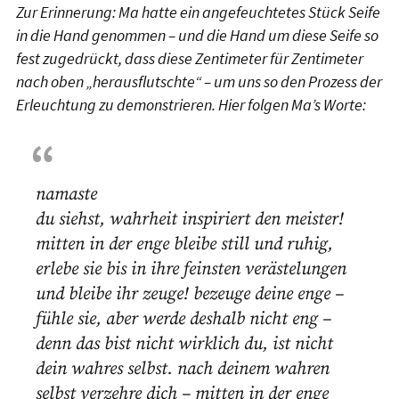
Zur Erinnerung: Ma hatte ein angefeuchtetes Stück Seife
in die Hand genommen – und die Hand um diese Seife so
fest zugedrückt, dass diese Zentimeter für Zentimeter
nach oben „herausflutschte“ – um uns so den Prozess der
Erleuchtung zu demonstrieren. Hier folgen Ma’s Worte:
namaste
du siehst, wahrheit inspiriert den meister!
mitten in der enge bleibe still und ruhig,
erlebe sie bis in ihre feinsten verästelungen
und bleibe ihr zeuge! bezeuge deine enge –
fühle sie, aber werde deshalb nicht eng –
denn das bist nicht wirklich du, ist nicht
dein wahres selbst. nach deinem wahren
selbst verzehre dich – mitten in der enge