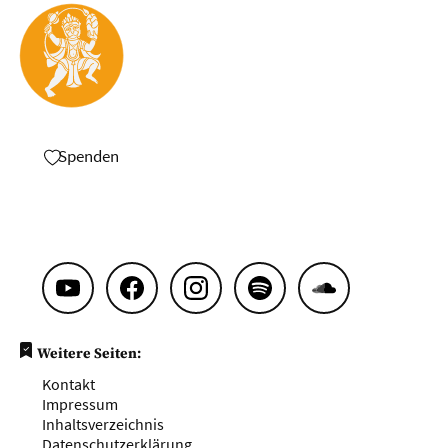
Spenden
Weitere Seiten:
Kontakt
Impressum
Inhaltsverzeichnis
Datenschutzerklärung