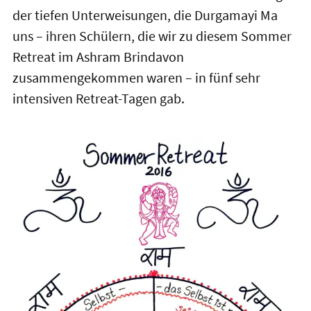
der tiefen Unterweisungen, die Durgamayi Ma
uns – ihren Schülern, die wir zu diesem Sommer
Retreat im Ashram Brindavon
zusammengekommen waren – in fünf sehr
intensiven Retreat-Tagen gab.