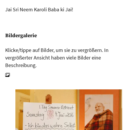
Jai Sri Neem Karoli Baba ki Jai!
Bildergalerie
Klicke/tippe auf Bilder, um sie zu vergrößern. In
vergrößerter Ansicht haben viele Bilder eine
Beschreibung.