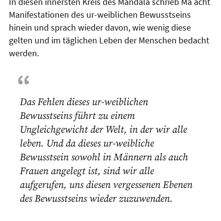
In diesen innersten Kreis des Mandala schrieb Ma acht
Manifestationen des ur-weiblichen Bewusstseins
hinein und sprach wieder davon, wie wenig diese
gelten und im täglichen Leben der Menschen bedacht
werden.
Das Fehlen dieses ur-weiblichen
Bewusstseins führt zu einem
Ungleichgewicht der Welt, in der wir alle
leben. Und da dieses ur-weibliche
Bewusstsein sowohl in Männern als auch
Frauen angelegt ist, sind wir alle
aufgerufen, uns diesen vergessenen Ebenen
des Bewusstseins wieder zuzuwenden.