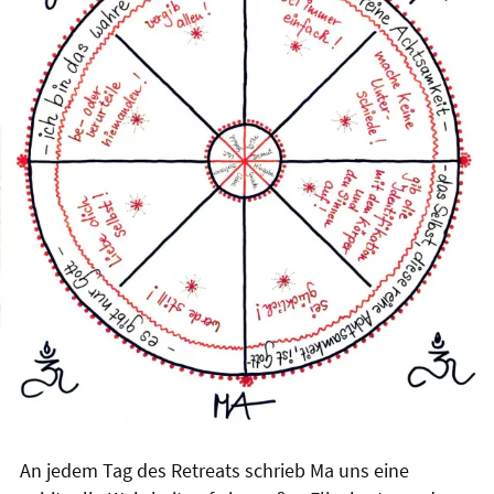
An jedem Tag des Retreats schrieb Ma uns eine