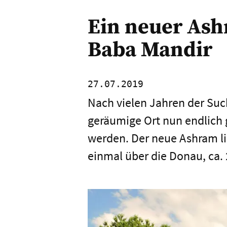
Ein neuer Ash
Baba Mandir
27.07.2019
Nach vielen Jahren der Su
geräumige Ort nun endlich
werden. Der neue Ashram l
einmal über die Donau, ca. 