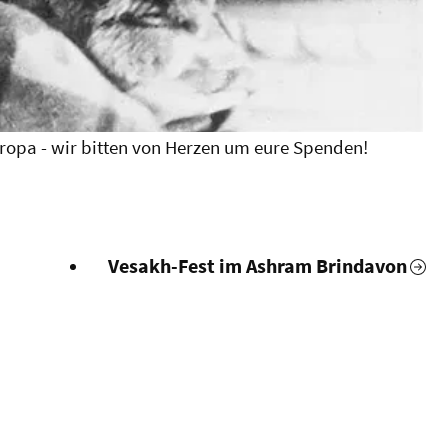
ropa - wir bitten von Herzen um eure Spenden!
Vesakh-Fest im Ashram Brindavon