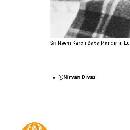
Sri Neem Karoli Baba Mandir in Eu
Nirvan Divas