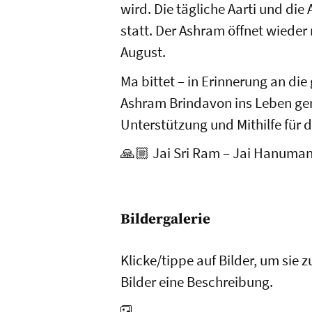
wird. Die tägliche Aarti und die
statt. Der Ashram öffnet wieder
August.
Ma bittet – in Erinnerung an die 
Ashram Brindavon ins Leben ger
Unterstützung und Mithilfe für
🙏🏼 Jai Sri Ram – Jai Hanuma
Bildergalerie
Klicke/tippe auf Bilder, um sie 
Bilder eine Beschreibung.