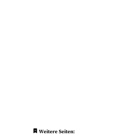
Weitere Seiten: