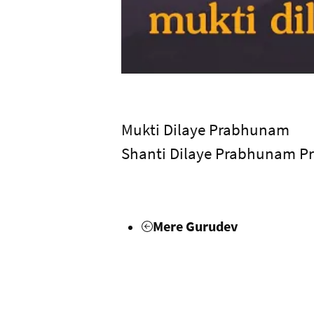
Mukti Dilaye Prabhunam
Shanti Dilaye Prabhunam 
Mere Gurudev