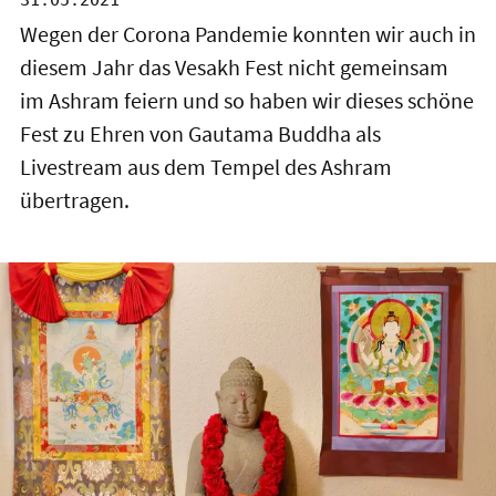
31.05.2021
Wegen der Corona Pandemie konnten wir auch in
diesem Jahr das Vesakh Fest nicht gemeinsam
im Ashram feiern und so haben wir dieses schöne
Fest zu Ehren von Gautama Buddha als
Livestream aus dem Tempel des Ashram
übertragen.