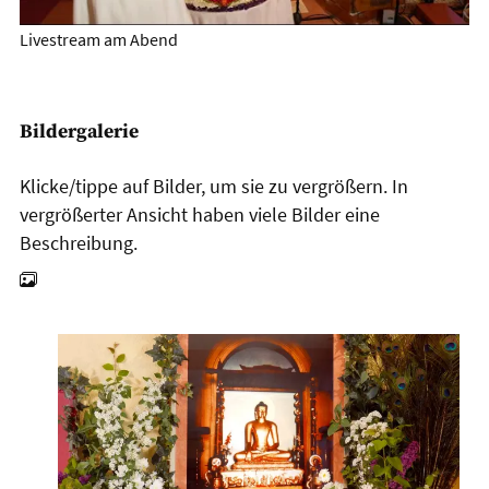
Livestream am Abend
Bildergalerie
Klicke/tippe auf Bilder, um sie zu vergrößern. In
vergrößerter Ansicht haben viele Bilder eine
Beschreibung.