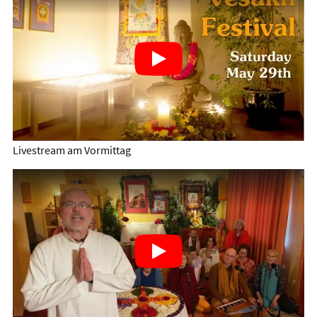
Livestream am Vormittag