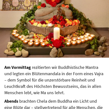
Am Vormittag
rezitierten wir Buddhistische Mantra
und legten ein Blütenmandala in der Form eines Vajra
– dem Symbol für die unzerstörbare Reinheit und
Leuchtkraft des Höchsten Bewusstseins, das in allen
Menschen lebt, wie Ma uns lehrt.
Abends
brachten Chela dem Buddha ein Licht und
eine Blüte dar – stellvertretend für alle Menschen, die