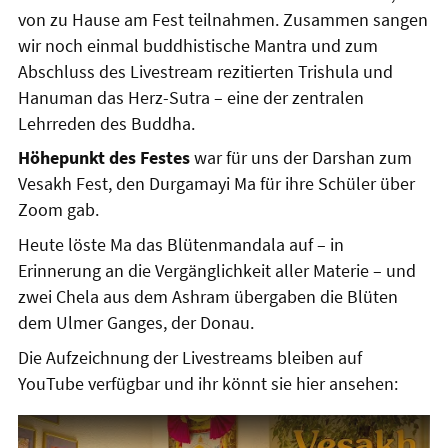
von zu Hause am Fest teilnahmen. Zusammen sangen
wir noch einmal buddhistische Mantra und zum
Abschluss des Livestream rezitierten Trishula und
Hanuman das Herz-Sutra – eine der zentralen
Lehrreden des Buddha.
Höhepunkt des Festes
war für uns der Darshan zum
Vesakh Fest, den Durgamayi Ma für ihre Schüler über
Zoom gab.
Heute löste Ma das Blütenmandala auf – in
Erinnerung an die Vergänglichkeit aller Materie – und
zwei Chela aus dem Ashram übergaben die Blüten
dem Ulmer Ganges, der Donau.
Die Aufzeichnung der Livestreams bleiben auf
YouTube verfügbar und ihr könnt sie hier ansehen: