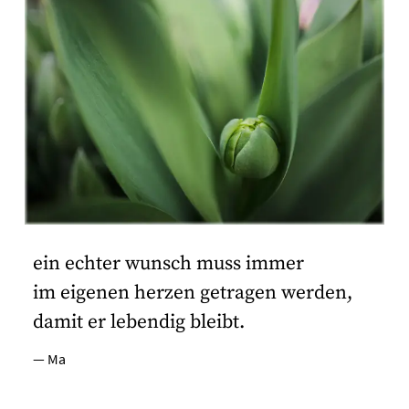
ein echter wunsch muss immer
im eigenen herzen getragen werden,
damit er lebendig bleibt.
— Ma