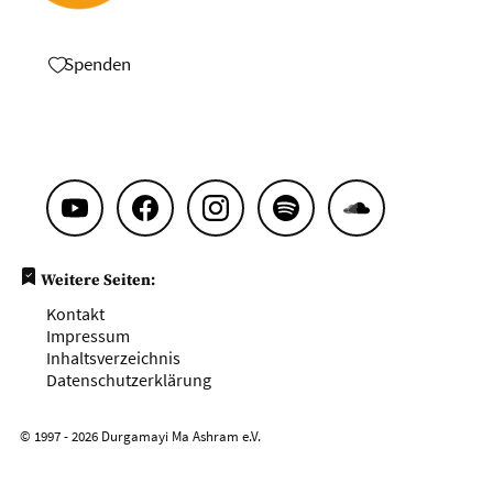
Spenden
Weitere Seiten:
Kontakt
Impressum
Inhaltsverzeichnis
Datenschutzerklärung
© 1997 - 2026 Durgamayi Ma Ashram e.V.