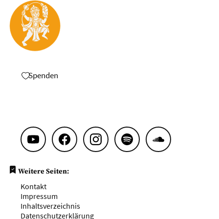
Spenden
Weitere Seiten:
Kontakt
Impressum
Inhaltsverzeichnis
Datenschutzerklärung