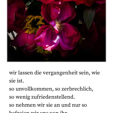
wir lassen die vergangenheit sein, wie
sie ist.
so unvollkommen, so zerbrechlich,
so wenig zufriedenstellend.
so nehmen wir sie an und nur so