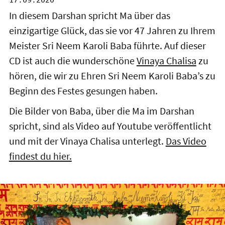
17.09.2020
In diesem Darshan spricht Ma über das
einzigartige Glück, das sie vor 47 Jahren zu Ihrem
Meister Sri Neem Karoli Baba führte. Auf dieser
CD ist auch die wunderschöne
Vinaya Chalisa
zu
hören, die wir zu Ehren Sri Neem Karoli Baba’s zu
Beginn des Festes gesungen haben.
Die Bilder von Baba, über die Ma im Darshan
spricht, sind als Video auf Youtube veröffentlicht
und mit der Vinaya Chalisa unterlegt.
Das Video
findest du hier.