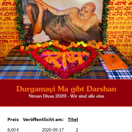
Preis
Veröffentlicht am:
Titel
8,00 €
2020-09-17
2