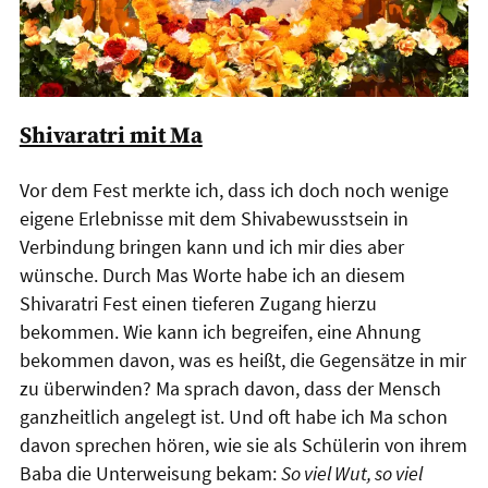
Shivaratri mit Ma
Vor dem Fest merkte ich, dass ich doch noch wenige
eigene Erlebnisse mit dem Shivabewusstsein in
Verbindung bringen kann und ich mir dies aber
wünsche. Durch Mas Worte habe ich an diesem
Shivaratri Fest einen tieferen Zugang hierzu
bekommen. Wie kann ich begreifen, eine Ahnung
bekommen davon, was es heißt, die Gegensätze in mir
zu überwinden? Ma sprach davon, dass der Mensch
ganzheitlich angelegt ist. Und oft habe ich Ma schon
davon sprechen hören, wie sie als Schülerin von ihrem
Baba die Unterweisung bekam:
So viel Wut, so viel