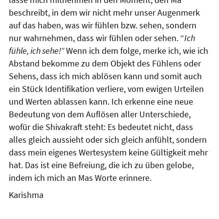
beschreibt, in dem wir nicht mehr unser Augenmerk
auf das haben, was wir fühlen bzw. sehen, sondern
nur wahrnehmen, dass wir fühlen oder sehen. “
Ich
fühle, ich sehe!”
Wenn ich dem folge, merke ich, wie ich
Abstand bekomme zu dem Objekt des Fühlens oder
Sehens, dass ich mich ablösen kann und somit auch
ein Stück Identifikation verliere, vom ewigen Urteilen
und Werten ablassen kann. Ich erkenne eine neue
Bedeutung von dem Auflösen aller Unterschiede,
wofür die Shivakraft steht: Es bedeutet nicht, dass
alles gleich aussieht oder sich gleich anfühlt, sondern
dass mein eigenes Wertesystem keine Gültigkeit mehr
hat. Das ist eine Befreiung, die ich zu üben gelobe,
indem ich mich an Mas Worte erinnere.
Karishma