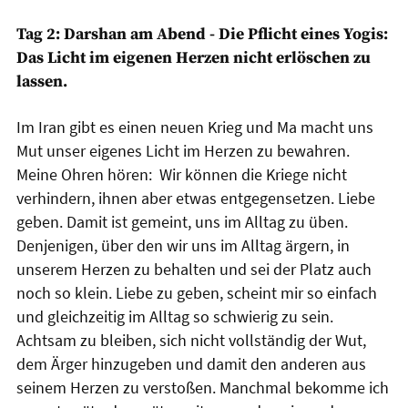
Tag 2: Darshan am Abend - Die Pflicht eines Yogis:
Das Licht im eigenen Herzen nicht erlöschen zu
lassen.
Im Iran gibt es einen neuen Krieg und Ma macht uns
Mut unser eigenes Licht im Herzen zu bewahren.
Meine Ohren hören: Wir können die Kriege nicht
verhindern, ihnen aber etwas entgegensetzen. Liebe
geben. Damit ist gemeint, uns im Alltag zu üben.
Denjenigen, über den wir uns im Alltag ärgern, in
unserem Herzen zu behalten und sei der Platz auch
noch so klein. Liebe zu geben, scheint mir so einfach
und gleichzeitig im Alltag so schwierig zu sein.
Achtsam zu bleiben, sich nicht vollständig der Wut,
dem Ärger hinzugeben und damit den anderen aus
seinem Herzen zu verstoßen. Manchmal bekomme ich