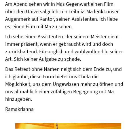
Am Abend sehen wir in Mas Gegenwart einen Film
über den Universalgelehrten Leibniz. Ma lenkt unser
Augenmerk auf Kantor, seinen Assistenten. Ich liebe
es, einen Film mit Ma zu sehen.
Ich sehe einen Assistenten, der seinem Meister dient.
Immer präsent, wenn er gebraucht wird und doch
zurückhaltend. Fürsorglich und wohlwollend in seiner
Art. Sich keiner Aufgabe zu schade.
Das Retreat ohne Namen neigt sich dem Ende zu, und
ich glaube, diese Form bietet uns Chela die
Möglichkeit, uns dem Ungewissen mehr zu öffnen und
uns allmählich einer zufälligen Begegnung mit Ma
hinzugeben.
Ramakrishna