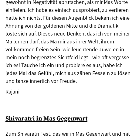
gewohnt in Negativität abrutschen, als mir Mas Worte
einfielen. Ich habe es einfach ausprobiert, zu verlieren
hatte ich nichts. Für diesen Augenblick bekam ich eine
Ahnung von der goldenen Mitte und die Dramatik
löste sich auf. Dieses neue Denken, das ich von meiner
Ma lernen darf, das Ma mir aus ihrer Welt, ihrem
vollkommen freien Sein, wie leuchtende Juwelen in
mein noch begrenztes Sichtfeld legt - wie oft vergesse
ich es! Tauche ich ein und probiere es aus, habe ich
jedes Mal das Gefühl, mich aus zähen Fesseln zu lösen
und tanze innerlich vor Freude.
Rajani
Shivaratri in Mas Gegenwart
Zum Shivaratri Fest, das wir in Mas Gegenwart und mit