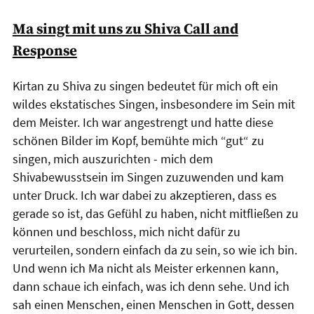
Ma singt mit uns zu Shiva Call and
Response
Kirtan zu Shiva zu singen bedeutet für mich oft ein
wildes ekstatisches Singen, insbesondere im Sein mit
dem Meister. Ich war angestrengt und hatte diese
schönen Bilder im Kopf, bemühte mich “gut“ zu
singen, mich auszurichten - mich dem
Shivabewusstsein im Singen zuzuwenden und kam
unter Druck. Ich war dabei zu akzeptieren, dass es
gerade so ist, das Gefühl zu haben, nicht mitfließen zu
können und beschloss, mich nicht dafür zu
verurteilen, sondern einfach da zu sein, so wie ich bin.
Und wenn ich Ma nicht als Meister erkennen kann,
dann schaue ich einfach, was ich denn sehe. Und ich
sah einen Menschen, einen Menschen in Gott, dessen