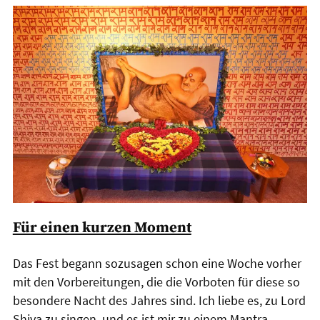
Für einen kurzen Moment
Das Fest begann sozusagen schon eine Woche vorher
mit den Vorbereitungen, die die Vorboten für diese so
besondere Nacht des Jahres sind. Ich liebe es, zu Lord
Shiva zu singen, und es ist mir zu einem Mantra