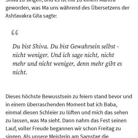
geworden, was Ma uns während des Übersetzens der
Ashtavakra Gita sagte:
Du bist Shiva. Du bist Gewahrsein selbst -
nicht weniger. Und ich sage nicht, nicht
mehr und nicht weniger, denn mehr gibt es
nicht.
Dieses höchste Bewusstsein zu feiern stand bevor und
in einem überraschenden Moment bat ich Baba,
einmal diesen Schleier zu lüften und mich das sehen
zu lassen, was Ma sieht. Dann nahm das Fest seinen
Lauf, voller Freude begannen wir schon Freitag zu
singen. Als unsere Meisterin am Samstag die