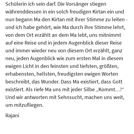
Schülerin ich sein darf. Die Vorsänger stiegen
währenddessen in ein solch freudigen Kirtan ein und
nun begann Ma den Kirtan mit ihrer Stimme zu leiten -
und ich habe gehört, wie Ma durch ihre Stimme lehrt,
von dem Ort erzählt an dem Ma lebt, uns mitnimmt
auf eine Reise und in jedem Augenblick dieser Reise
und immer wieder neu von diesem Ort erzählt, ganz
neu, jeden Augenblick wie zum ersten Mal in diesem
ewigen Licht in den feinsten und tiefsten, größten,
erhabensten, hellsten, freudigsten ewigen Worten
beschreibt, das Wunder. Dass Ma existiert, dass Gott
existiert. Als riefe Ma uns mit jeder Silbe „Kommt…!“
Und wir antworten mit Sehnsucht, machen uns weit,
um mitzufliegen.
Rajani