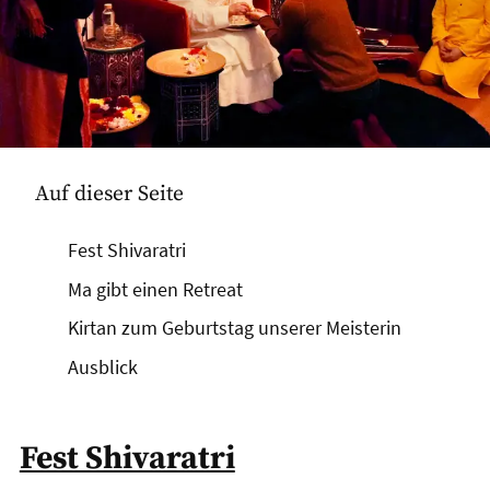
Auf dieser Seite
Fest Shivaratri
Ma gibt einen Retreat
Kirtan zum Geburtstag unserer Meisterin
Ausblick
Fest Shivaratri