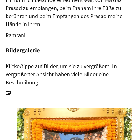
Prasad zu empfangen, beim Pranam ihre Füße zu
berühren und beim Empfangen des Prasad meine
Hände in ihren.
Ramrani
Bildergalerie
Klicke/tippe auf Bilder, um sie zu vergrößern. In
vergrößerter Ansicht haben viele Bilder eine
Beschreibung.