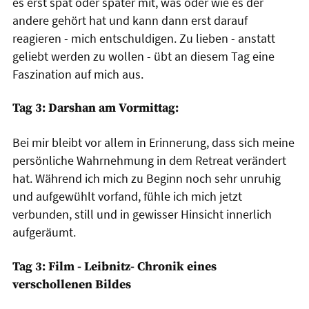
es erst spät oder später mit, was oder wie es der
andere gehört hat und kann dann erst darauf
reagieren - mich entschuldigen. Zu lieben - anstatt
geliebt werden zu wollen - übt an diesem Tag eine
Faszination auf mich aus.
Tag 3: Darshan am Vormittag:
Bei mir bleibt vor allem in Erinnerung, dass sich meine
persönliche Wahrnehmung in dem Retreat verändert
hat. Während ich mich zu Beginn noch sehr unruhig
und aufgewühlt vorfand, fühle ich mich jetzt
verbunden, still und in gewisser Hinsicht innerlich
aufgeräumt.
Tag 3: Film - Leibnitz- Chronik eines
verschollenen Bildes