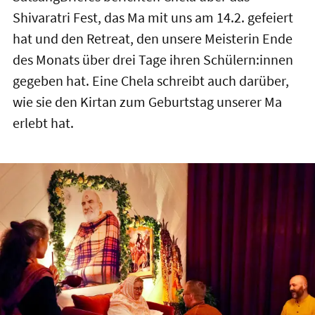
Shivaratri Fest, das Ma mit uns am 14.2. gefeiert
hat und den Retreat, den unsere Meisterin Ende
des Monats über drei Tage ihren Schülern:innen
gegeben hat. Eine Chela schreibt auch darüber,
wie sie den Kirtan zum Geburtstag unserer Ma
erlebt hat.