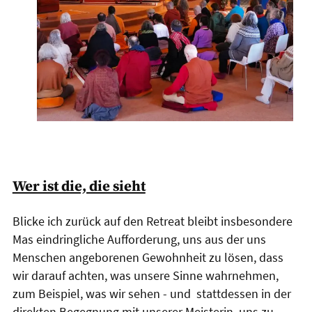
Wer ist die, die sieht
Blicke ich zurück auf den Retreat bleibt insbesondere
Mas eindringliche Aufforderung, uns aus der uns
Menschen angeborenen Gewohnheit zu lösen, dass
wir darauf achten, was unsere Sinne wahrnehmen,
zum Beispiel, was wir sehen - und stattdessen in der
direkten Begegnung mit unserer Meisterin, uns zu