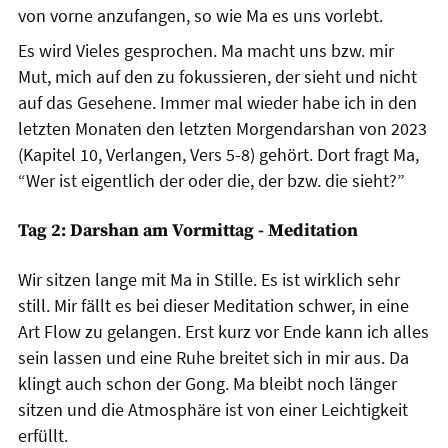
von vorne anzufangen, so wie Ma es uns vorlebt.
Es wird Vieles gesprochen. Ma macht uns bzw. mir
Mut, mich auf den zu fokussieren, der sieht und nicht
auf das Gesehene. Immer mal wieder habe ich in den
letzten Monaten den letzten Morgendarshan von 2023
(Kapitel 10, Verlangen, Vers 5-8) gehört. Dort fragt Ma,
“Wer ist eigentlich der oder die, der bzw. die sieht?”
Tag 2: Darshan am Vormittag - Meditation
Wir sitzen lange mit Ma in Stille. Es ist wirklich sehr
still. Mir fällt es bei dieser Meditation schwer, in eine
Art Flow zu gelangen. Erst kurz vor Ende kann ich alles
sein lassen und eine Ruhe breitet sich in mir aus. Da
klingt auch schon der Gong. Ma bleibt noch länger
sitzen und die Atmosphäre ist von einer Leichtigkeit
erfüllt.