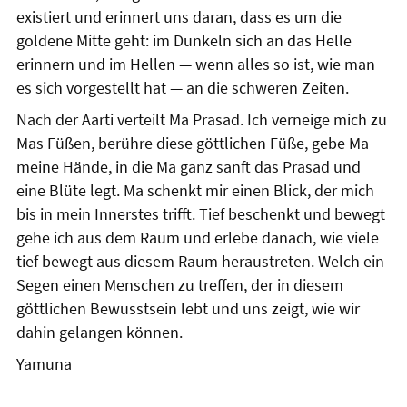
existiert und erinnert uns daran, dass es um die
goldene Mitte geht: im Dunkeln sich an das Helle
erinnern und im Hellen — wenn alles so ist, wie man
es sich vorgestellt hat — an die schweren Zeiten.
Nach der Aarti verteilt Ma Prasad. Ich verneige mich zu
Mas Füßen, berühre diese göttlichen Füße, gebe Ma
meine Hände, in die Ma ganz sanft das Prasad und
eine Blüte legt. Ma schenkt mir einen Blick, der mich
bis in mein Innerstes trifft. Tief beschenkt und bewegt
gehe ich aus dem Raum und erlebe danach, wie viele
tief bewegt aus diesem Raum heraustreten. Welch ein
Segen einen Menschen zu treffen, der in diesem
göttlichen Bewusstsein lebt und uns zeigt, wie wir
dahin gelangen können.
Yamuna