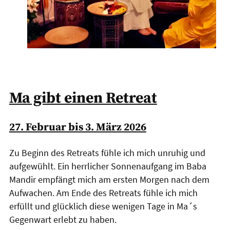
Ma gibt einen Retreat
27. Februar bis 3. März 2026
Zu Beginn des Retreats fühle ich mich unruhig und
aufgewühlt. Ein herrlicher Sonnenaufgang im Baba
Mandir empfängt mich am ersten Morgen nach dem
Aufwachen. Am Ende des Retreats fühle ich mich
erfüllt und glücklich diese wenigen Tage in Ma´s
Gegenwart erlebt zu haben.