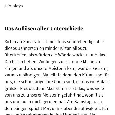
Himalaya
Das Auflösen aller Unterschiede
Kirtan an Shivaratri ist meistens sehr lebendig, aber
dieses Jahr erschien mir der Kirtan alles zu
übertreffen, als würden die Wände wackeln und das
Dach sich heben. Wir fingen zuerst ohne Ma an zu
singen und als unsere Meisterin kam, war der Gesang
kaum zu bändigen. Ma leitete dann den Kirtan und für
uns, die schon lange ihre Chela sind, ist das ein Anlass
größter Freude, denn Mas Stimme ist das, was viele
von uns zu unserer Meisterin geführt hat, womit sie
uns und auch mich gerufen hat. Am Samstag nach
dem Singen spricht Ma zu uns über die Shivakraft. Ich
lasse mich mitnehmen in den Moment, den Ma