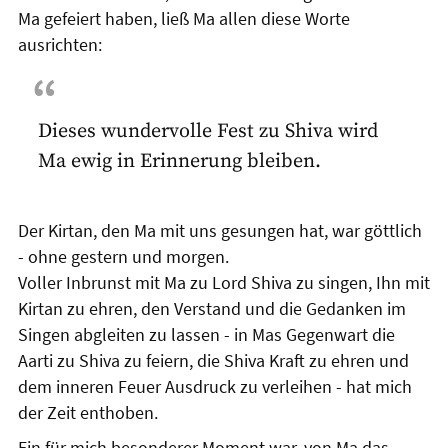
Ma gefeiert haben, ließ Ma allen diese Worte
ausrichten:
Dieses wundervolle Fest zu Shiva wird
Ma ewig in Erinnerung bleiben.
Der Kirtan, den Ma mit uns gesungen hat, war göttlich
- ohne gestern und morgen.
Voller Inbrunst mit Ma zu Lord Shiva zu singen, Ihn mit
Kirtan zu ehren, den Verstand und die Gedanken im
Singen abgleiten zu lassen - in Mas Gegenwart die
Aarti zu Shiva zu feiern, die Shiva Kraft zu ehren und
dem inneren Feuer Ausdruck zu verleihen - hat mich
der Zeit enthoben.
Ein für mich besonderer Moment war, von Ma das