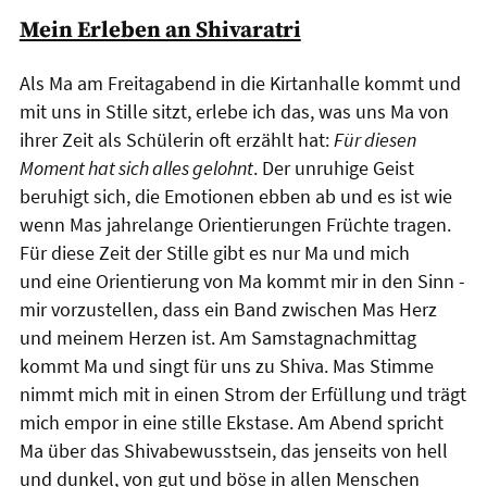
Mein Erleben an Shivaratri
Als Ma am Freitagabend in die Kirtanhalle kommt und
mit uns in Stille sitzt, erlebe ich das, was uns Ma von
ihrer Zeit als Schülerin oft erzählt hat:
Für diesen
Moment hat sich alles gelohnt
. Der unruhige Geist
beruhigt sich, die Emotionen ebben ab und es ist wie
wenn Mas jahrelange Orientierungen Früchte tragen.
Für diese Zeit der Stille gibt es nur Ma und mich
und eine Orientierung von Ma kommt mir in den Sinn -
mir vorzustellen, dass ein Band zwischen Mas Herz
und meinem Herzen ist. Am Samstagnachmittag
kommt Ma und singt für uns zu Shiva. Mas Stimme
nimmt mich mit in einen Strom der Erfüllung und trägt
mich empor in eine stille Ekstase. Am Abend spricht
Ma über das Shivabewusstsein, das jenseits von hell
und dunkel, von gut und böse in allen Menschen