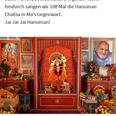
hindurch sangen wir 108 Mal die Hanuman
Chalisa in Ma’s Gegenwart.
Jai Jai Jai Hanuman!