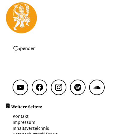
Spenden
Weitere Seiten:
Kontakt
Impressum
Inhaltsverzeichnis