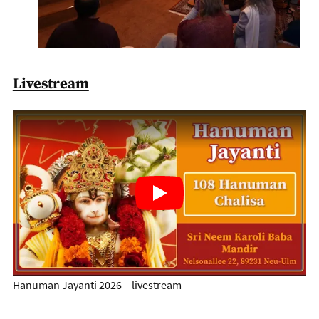
Livestream
Hanuman Jayanti 2026 – livestream