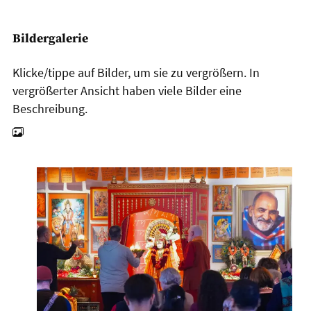
Bildergalerie
Klicke/tippe auf Bilder, um sie zu vergrößern. In
vergrößerter Ansicht haben viele Bilder eine
Beschreibung.