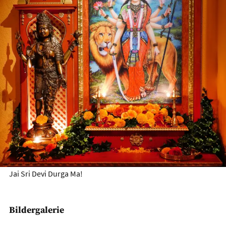
Jai Sri Devi Durga Ma!
Bildergalerie