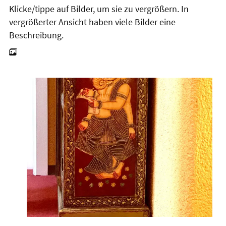
Klicke/tippe auf Bilder, um sie zu vergrößern. In
vergrößerter Ansicht haben viele Bilder eine
Beschreibung.