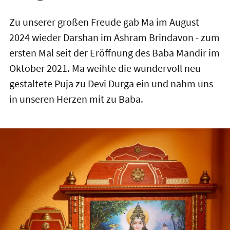
Zu unserer großen Freude gab Ma im August
2024 wieder Darshan im Ashram Brindavon - zum
ersten Mal seit der Eröffnung des Baba Mandir im
Oktober 2021. Ma weihte die wundervoll neu
gestaltete Puja zu Devi Durga ein und nahm uns
in unseren Herzen mit zu Baba.