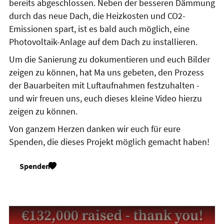
bereits abgeschlossen. Neben der besseren Dämmung
durch das neue Dach, die Heizkosten und CO2-
Emissionen spart, ist es bald auch möglich, eine
Photovoltaik-Anlage auf dem Dach zu installieren.
Um die Sanierung zu dokumentieren und euch Bilder
zeigen zu können, hat Ma uns gebeten, den Prozess
der Bauarbeiten mit Luftaufnahmen festzuhalten -
und wir freuen uns, euch dieses kleine Video hierzu
zeigen zu können.
Von ganzem Herzen danken wir euch für eure
Spenden, die dieses Projekt möglich gemacht haben!
Spenden