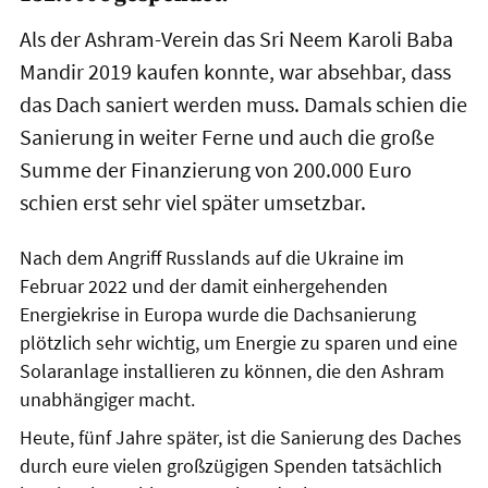
Als der Ashram-Verein das Sri Neem Karoli Baba
Mandir 2019 kaufen konnte, war absehbar, dass
das Dach saniert werden muss. Damals schien die
Sanierung in weiter Ferne und auch die große
Summe der Finanzierung von 200.000 Euro
schien erst sehr viel später umsetzbar.
Nach dem Angriff Russlands auf die Ukraine im
Februar 2022 und der damit einhergehenden
Energiekrise in Europa wurde die Dachsanierung
plötzlich sehr wichtig, um Energie zu sparen und eine
Solaranlage installieren zu können, die den Ashram
unabhängiger macht.
Heute, fünf Jahre später, ist die Sanierung des Daches
durch eure vielen großzügigen Spenden tatsächlich