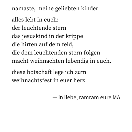
namaste, meine geliebten kinder
alles lebt in euch:
der leuchtende stern
das jesuskind in der krippe
die hirten auf dem feld,
die dem leuchtenden stern folgen -
macht weihnachten lebendig in euch.
diese botschaft lege ich zum
weihnachtsfest in euer herz
— in liebe, ramram eure MA