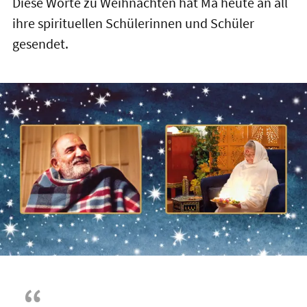
Diese Worte zu Weihnachten hat Ma heute an all
ihre spirituellen Schülerinnen und Schüler
gesendet.