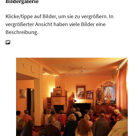
Bildergalerie
Klicke/tippe auf Bilder, um sie zu vergrößern. In
vergrößerter Ansicht haben viele Bilder eine
Beschreibung.